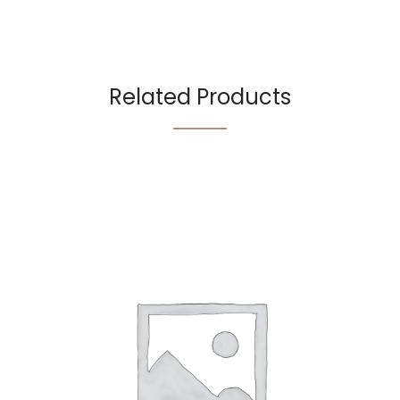
Related Products