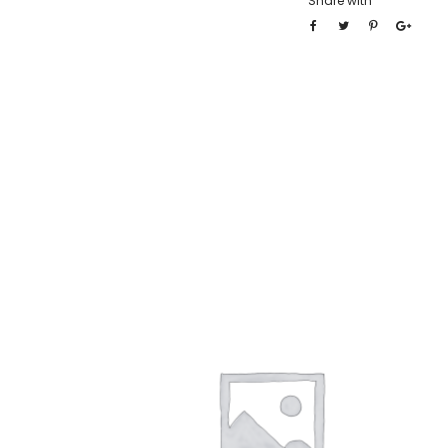
Share with