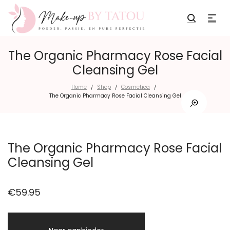
The Organic Pharmacy Rose Facial
Cleansing Gel
Home
Shop
Cosmetica
/
/
/
The Organic Pharmacy Rose Facial Cleansing Gel
The Organic Pharmacy Rose Facial
Cleansing Gel
€
59.95