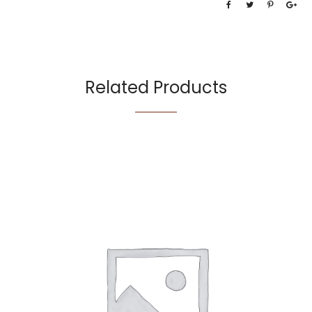
Related Products