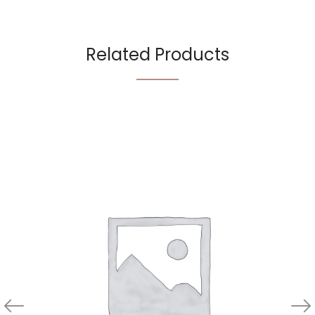
Related Products