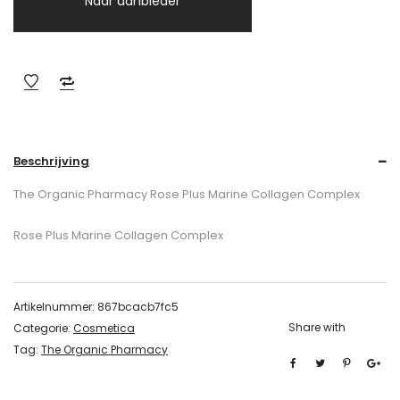
Naar aanbieder
Beschrijving
The Organic Pharmacy Rose Plus Marine Collagen Complex
Rose Plus Marine Collagen Complex
Artikelnummer:
867bcacb7fc5
Share with
Categorie:
Cosmetica
Tag:
The Organic Pharmacy