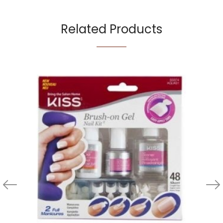
Related Products