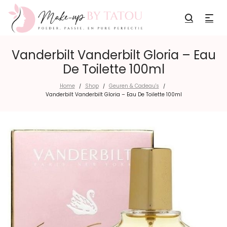
Vanderbilt Vanderbilt Gloria – Eau
De Toilette 100ml
Home
Shop
Geuren & Cadeau's
/
/
/
Vanderbilt Vanderbilt Gloria – Eau De Toilette 100ml