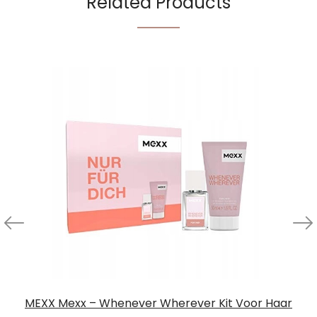
Related Products
MEXX Mexx – Whenever Wherever Kit Voor Haar