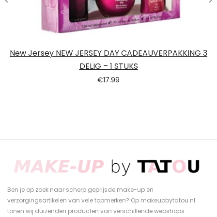
New Jersey NEW JERSEY DAY CADEAUVERPAKKING 3
DELIG – 1 STUKS
€
17.99
Ben je op zoek naar scherp geprijsde make-up en
verzorgingsartikelen van vele topmerken? Op makeupbytatou.nl
tonen wij duizenden producten van verschillende webshops.