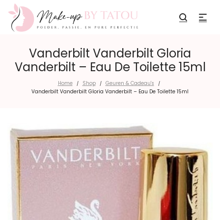
Vanderbilt Vanderbilt Gloria
Vanderbilt – Eau De Toilette 15ml
Home
Shop
Geuren & Cadeau's
/
/
/
Vanderbilt Vanderbilt Gloria Vanderbilt – Eau De Toilette 15ml