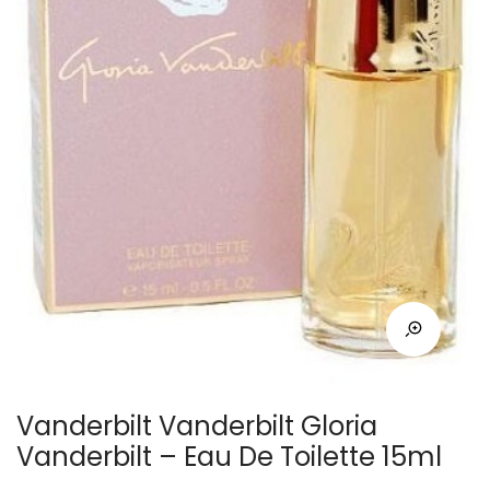
Vanderbilt Vanderbilt Gloria
Vanderbilt – Eau De Toilette 15ml