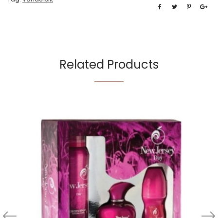
Related Products