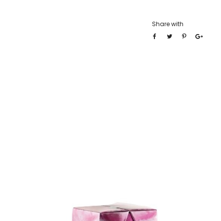
Share with