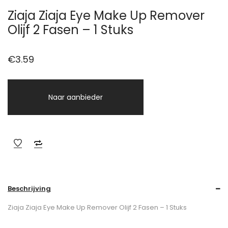
Ziaja Ziaja Eye Make Up Remover
Olijf 2 Fasen – 1 Stuks
€
3.59
Naar aanbieder
Beschrijving
Ziaja Ziaja Eye Make Up Remover Olijf 2 Fasen – 1 Stuks