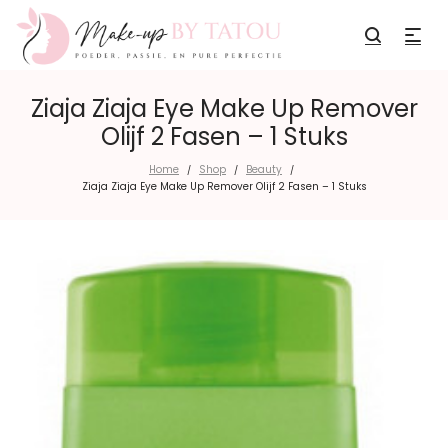
Ziaja Ziaja Eye Make Up Remover
Olijf 2 Fasen – 1 Stuks
Home
Shop
Beauty
/
/
/
Ziaja Ziaja Eye Make Up Remover Olijf 2 Fasen – 1 Stuks