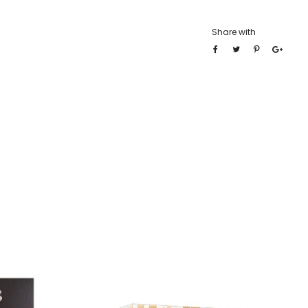
Share with