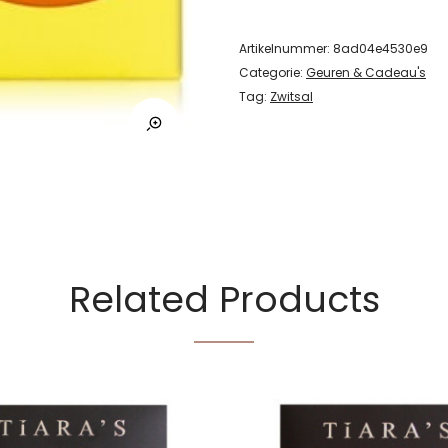
Artikelnummer:
8ad04e4530e9
Categorie:
Geuren & Cadeau's
Tag:
Zwitsal
Related Products