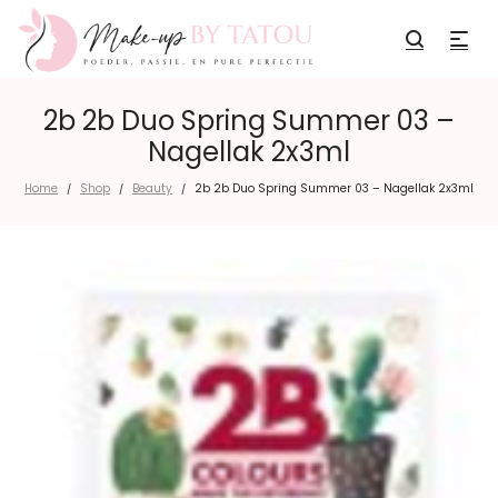
2b 2b Duo Spring Summer 03 –
Nagellak 2x3ml
Home
Shop
Beauty
2b 2b Duo Spring Summer 03 – Nagellak 2x3ml
/
/
/