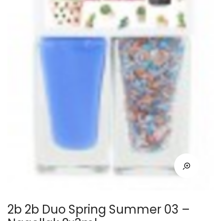
2b 2b Duo Spring Summer 03 –