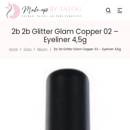
2b 2b Glitter Glam Copper 02 –
Eyeliner 4,5g
Home
Shop
Beauty
2b 2b Glitter Glam Copper 02 – Eyeliner 4,5g
/
/
/