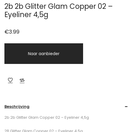
2b 2b Glitter Glam Copper 02 –
Eyeliner 4,5g
€
3.99
Naar aanbieder
Beschrijving
2b 2b Glitter Glam Copper 02 – Eyeliner 4,5g
2B Glitter Glam Copper 02 – Eyeliner 4,5g