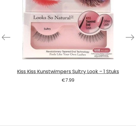
Kiss Kiss Kunstwimpers Sultry Look – 1 Stuks
€
7.99