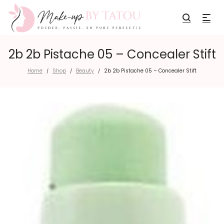
2b 2b Pistache 05 – Concealer Stift
Home
Shop
Beauty
2b 2b Pistache 05 – Concealer Stift
/
/
/