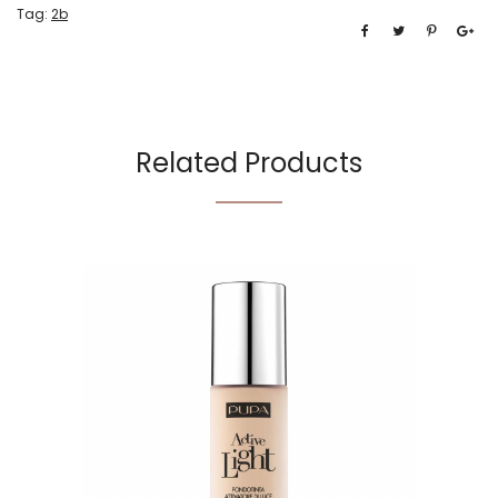
Tag:
2b
Related Products