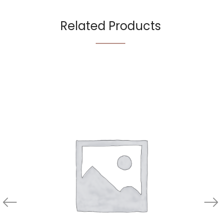
Related Products