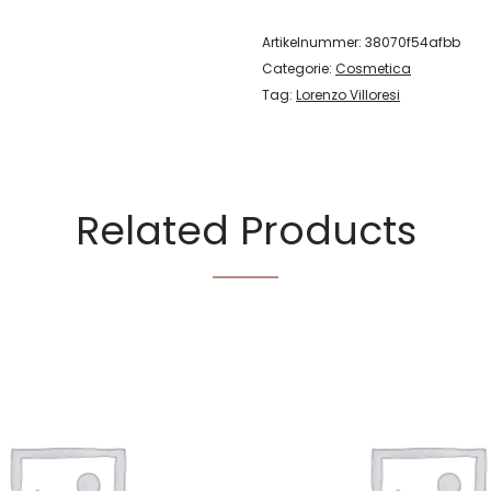
Artikelnummer:
38070f54afbb
Categorie:
Cosmetica
Tag:
Lorenzo Villoresi
Related Products