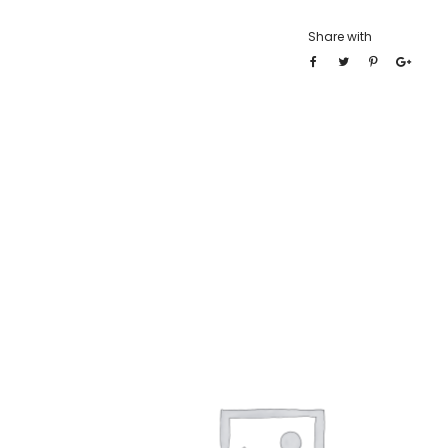
Share with