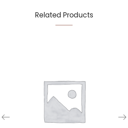
Related Products