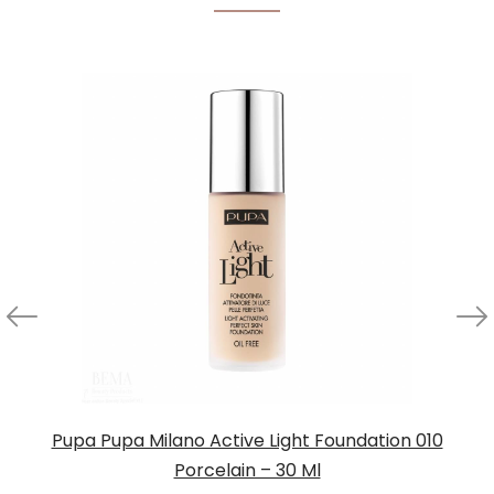
Pupa Pupa Milano Active Light Foundation 010
Porcelain – 30 Ml