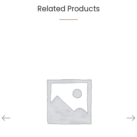
Related Products