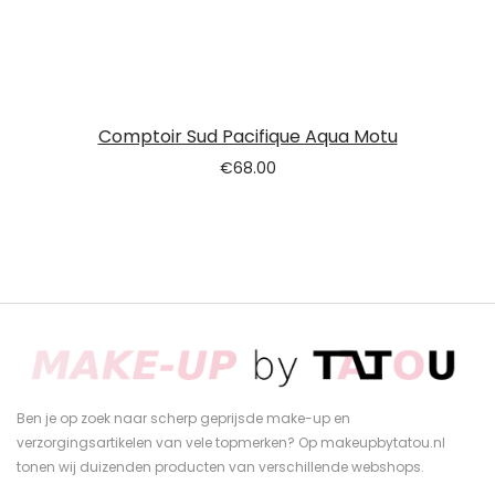
Comptoir Sud Pacifique Aqua Motu
€
68.00
Ben je op zoek naar scherp geprijsde make-up en
verzorgingsartikelen van vele topmerken? Op makeupbytatou.nl
tonen wij duizenden producten van verschillende webshops.