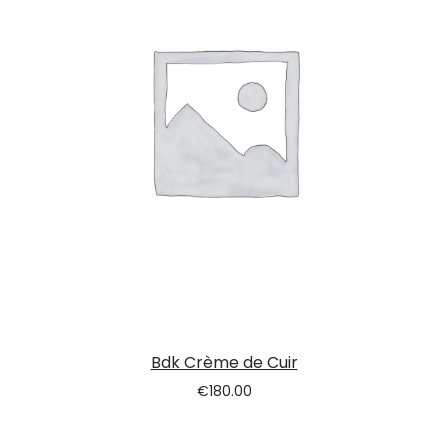
Bdk Crème de Cuir
€
180.00