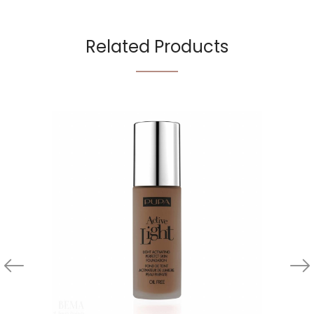
Related Products