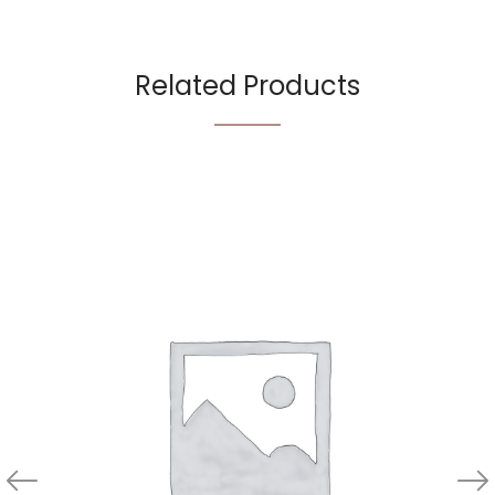
Related Products