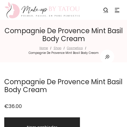
Compagnie De Provence Mint Basil
Body Cream
Home
Shop
Cosmetica
/
/
/
Compagnie De Provence Mint Basil Body Cream
Compagnie De Provence Mint Basil
Body Cream
€
36.00