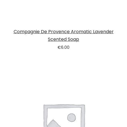
Compagnie De Provence Aromatic Lavender
Scented Soap
€
6.00