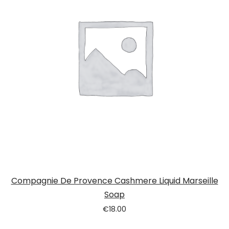
Compagnie De Provence Cashmere Liquid Marseille
Soap
€
18.00