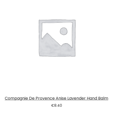
Compagnie De Provence Anise Lavender Hand Balm
€
8.40