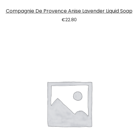
Compagnie De Provence Anise Lavender Liquid Soap
€
22.80