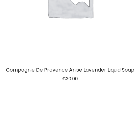
Compagnie De Provence Anise Lavender Liquid Soap
€
30.00