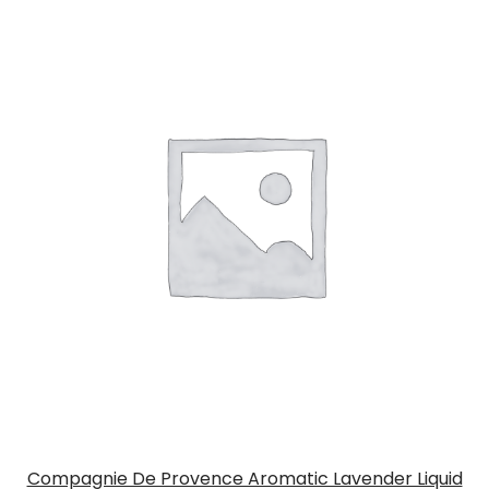
Compagnie De Provence Aromatic Lavender Liquid