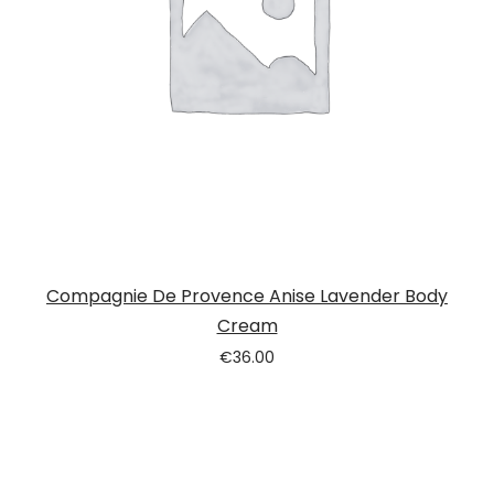
Compagnie De Provence Anise Lavender Body
Cream
€
36.00