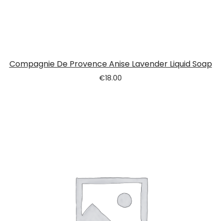
Compagnie De Provence Anise Lavender Liquid Soap
€
18.00