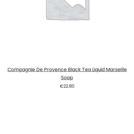
Compagnie De Provence Black Tea Liquid Marseille
Soap
€
22.80