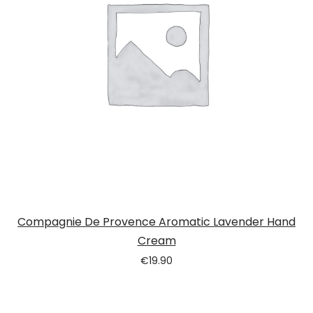
Compagnie De Provence Aromatic Lavender Hand
Cream
€
19.90