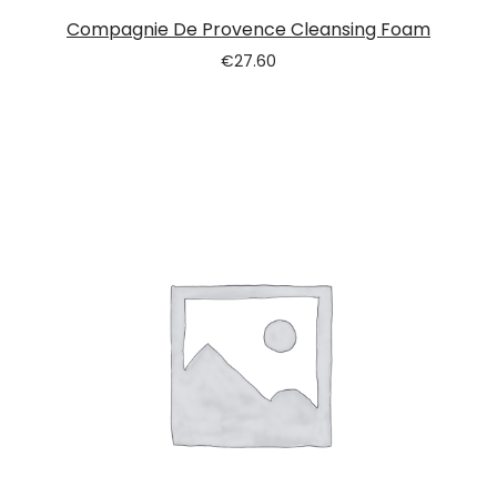
Compagnie De Provence Cleansing Foam
€
27.60