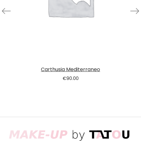
Carthusia Mediterraneo
€
90.00