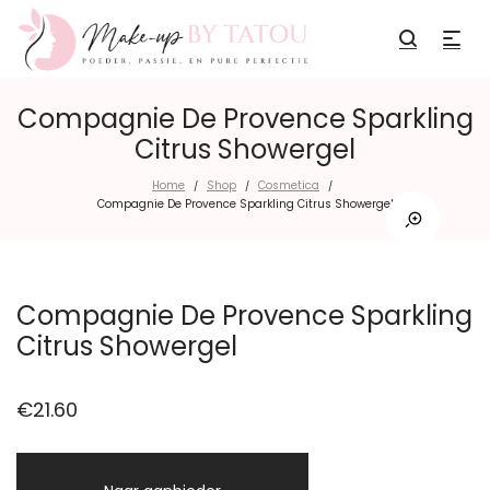
Compagnie De Provence Sparkling
Citrus Showergel
Home
Shop
Cosmetica
/
/
/
Compagnie De Provence Sparkling Citrus Showergel
Compagnie De Provence Sparkling
Citrus Showergel
€
21.60