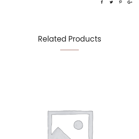
Related Products