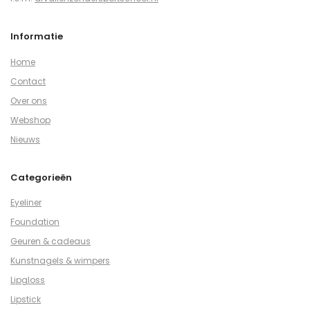
Informatie
Home
Contact
Over ons
Webshop
Nieuws
Categorieën
Eyeliner
Foundation
Geuren & cadeaus
Kunstnagels & wimpers
Lipgloss
Lipstick