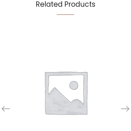
Related Products