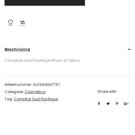
Beschrijving
Comptoir Sud Pacifique Rhum & Tabac
Artikelnummer:
3a734d0e7757
Share with
Categorie:
Cosmetica
Tag:
Comptoir Sud Pacifique