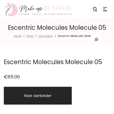
Escentric Molecules Molecule 05
Home
Shop
Cosmetica
Escentric Molecules Molecule 05
/
/
/
Escentric Molecules Molecule 05
€
65.00
Naar aanbieder