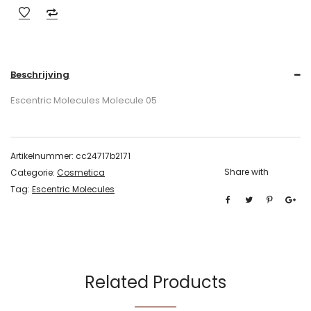
Beschrijving
Escentric Molecules Molecule 05
Artikelnummer:
cc24717b2171
Share with
Categorie:
Cosmetica
Tag:
Escentric Molecules
Related Products