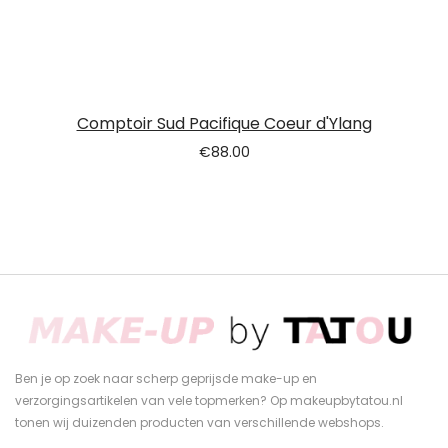
Comptoir Sud Pacifique Coeur d'Ylang
€
88.00
Ben je op zoek naar scherp geprijsde make-up en
verzorgingsartikelen van vele topmerken? Op makeupbytatou.nl
tonen wij duizenden producten van verschillende webshops.