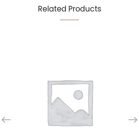
Related Products