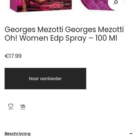
Georges Mezotti Georges Mezotti
Oh! Women Edp Spray – 100 Ml
€
17.99
Naar aanbieder
Beschrijving