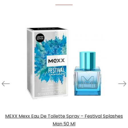
MEXX Mexx Eau De Toilette Spray – Festival Splashes
Man 50 Ml