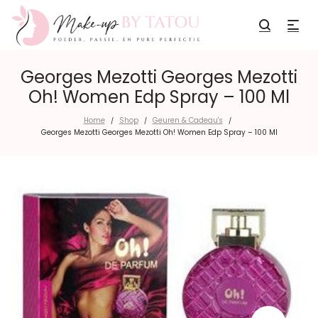
Georges Mezotti Georges Mezotti
Oh! Women Edp Spray – 100 Ml
Home
Shop
Geuren & Cadeau's
/
/
/
Georges Mezotti Georges Mezotti Oh! Women Edp Spray – 100 Ml