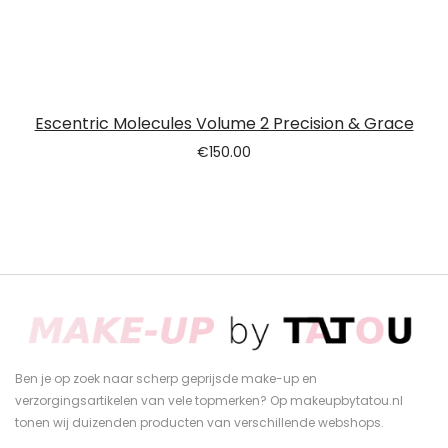
Escentric Molecules Volume 2 Precision & Grace
€
150.00
Ben je op zoek naar scherp geprijsde make-up en
verzorgingsartikelen van vele topmerken? Op makeupbytatou.nl
tonen wij duizenden producten van verschillende webshops.