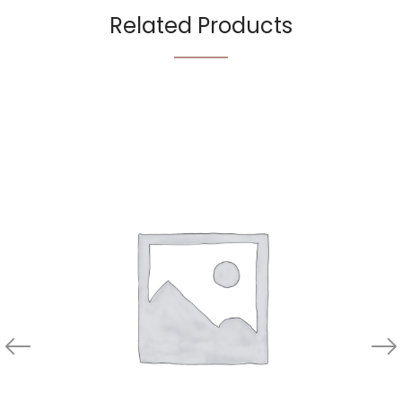
Related Products