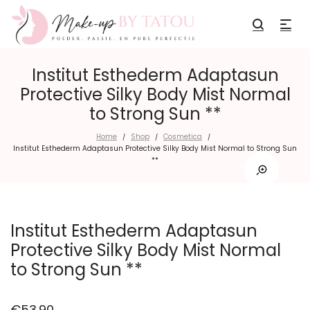
Institut Esthederm Adaptasun
Protective Silky Body Mist Normal
to Strong Sun **
Home
Shop
Cosmetica
/
/
/
Institut Esthederm Adaptasun Protective Silky Body Mist Normal to Strong Sun
**
Institut Esthederm Adaptasun
Protective Silky Body Mist Normal
to Strong Sun **
€
53.90