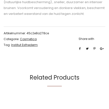
(natuurlijke huidbescherming) , sneller, duurzamer en intenser
bruinen. Voorkomt veroudering en donkere vlekken, beschermt
en verbetert weerstand van de huid tegen zonlicht.
Artikelnummer:
45c2e8a278ce
Share with
Categorie:
Cosmetica
Tag:
Institut Esthederm
Related Products