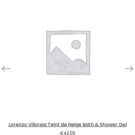
Lorenzo Villoresi Teint de Neige Bath & Shower Gel
€
42.00