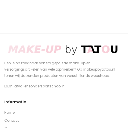
Ben je op zoek naar scherp geprijsde make-up en
verzorgingsartikelen van vele topmerken? Op makeupbytatou.nl
tonen wij duizenden producten van verschillende webshops.
I.s.m.
afvallenzondersportschool.nl
Informatie
Home
Contact