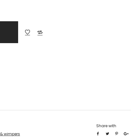
Share with
 & wimpers