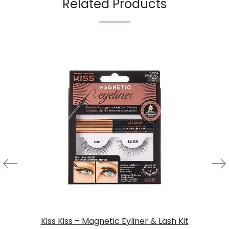
Related Products
Kiss Kiss – Magnetic Eyliner & Lash Kit