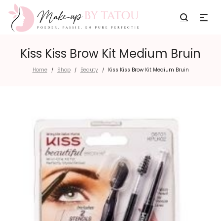
Kiss Kiss Brow Kit Medium Bruin
Home
Shop
Beauty
Kiss Kiss Brow Kit Medium Bruin
/
/
/