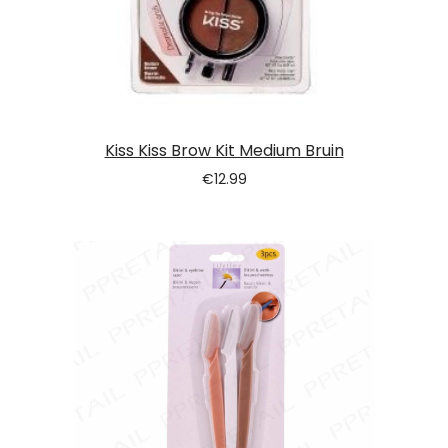
Kiss Kiss Brow Kit Medium Bruin
€
12.99