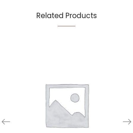
Related Products