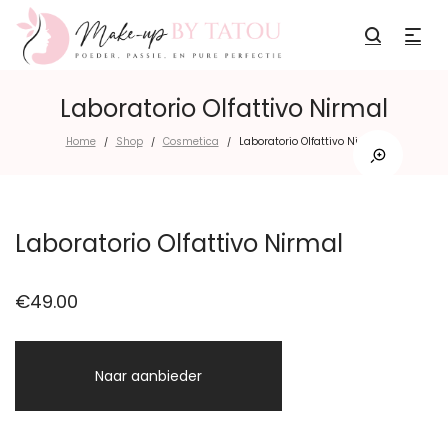
Laboratorio Olfattivo Nirmal
Home
Shop
Cosmetica
Laboratorio Olfattivo Nirmal
/
/
/
Laboratorio Olfattivo Nirmal
€
49.00
Naar aanbieder