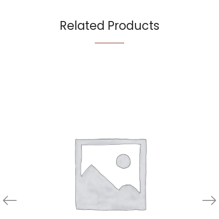
Related Products