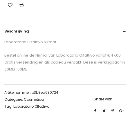
Beschrijving
Laboratorio Olfattivo Nirmal
Bestel online de Nirmal van Laboratorio Olfattivo vanaf €47,00.
Gratis verzending en als cadeau verpakt! Deze is verkrijgbaar in
30ML/ 100ML.
Artikelnummer:
b3b8ea630724
Share with
Categorie:
Cosmetica
Tag:
Laboratorio Olfattivo