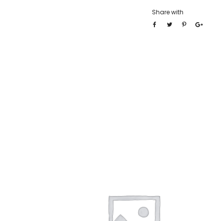
Share with