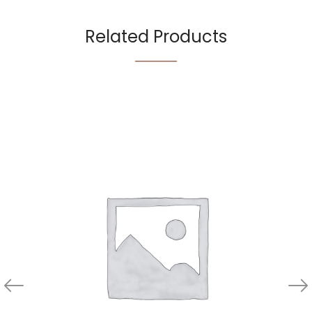
Related Products