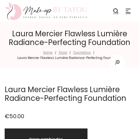
Laura Mercier Flawless Lumière
Radiance-Perfecting Foundation
Home
Shop
Cosmetica
/
/
/
Laura Mercier Flawless Lumière Radiance-Perfecting Foundation
Laura Mercier Flawless Lumière
Radiance-Perfecting Foundation
€
50.00