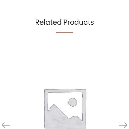
Related Products