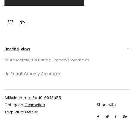
Beschrijving
Laura Mercier Lip Parfait Creamy Colorbalm
Lip Parfait Creamy Colorbalm
Artikelnummer:
3ad0e3943d55
Share with
Categorie:
Cosmetica
Tag:
Laura Mercier