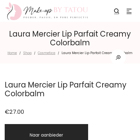
Laura Mercier Lip Parfait Creamy
Colorbalm
Home
Shop
Cosmetica
Laura Mercier Lip Parfait Creamy Colorbalm
/
/
/
Laura Mercier Lip Parfait Creamy
Colorbalm
€
27.00
Naar aanbieder