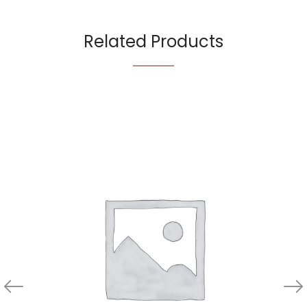
Related Products