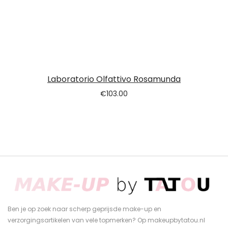
Laboratorio Olfattivo Rosamunda
€
103.00
Ben je op zoek naar scherp geprijsde make-up en
verzorgingsartikelen van vele topmerken? Op makeupbytatou.nl