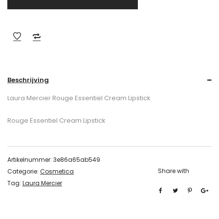
Beschrijving
Laura Mercier Rouge Essentiel Cream Lipstick
Rouge Essentiel Cream Lipstick
Artikelnummer:
3e86a65ab549
Share with
Categorie:
Cosmetica
Tag:
Laura Mercier