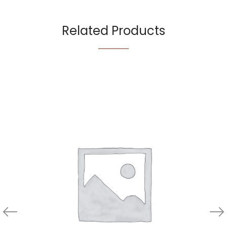
Related Products