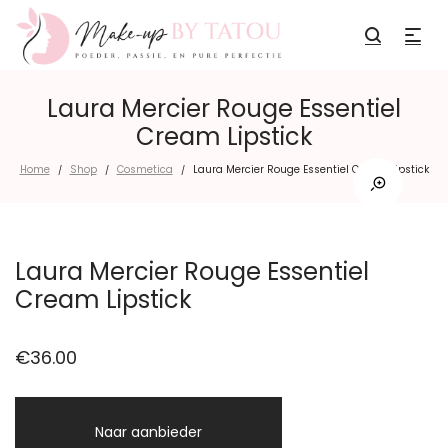
Laura Mercier Rouge Essentiel
Cream Lipstick
Home
Shop
Cosmetica
Laura Mercier Rouge Essentiel Cream Lipstick
/
/
/
Laura Mercier Rouge Essentiel
Cream Lipstick
€
36.00
Naar aanbieder