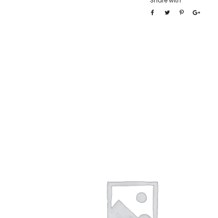
Share with