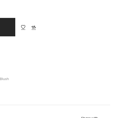
 Blush