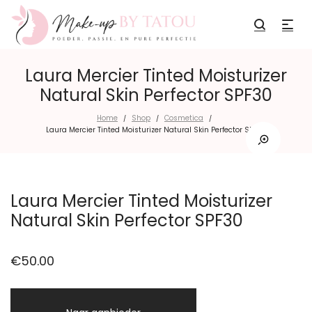
Laura Mercier Tinted Moisturizer
Natural Skin Perfector SPF30
Home
Shop
Cosmetica
/
/
/
Laura Mercier Tinted Moisturizer Natural Skin Perfector SPF30
Laura Mercier Tinted Moisturizer
Natural Skin Perfector SPF30
€
50.00