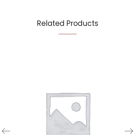
Related Products