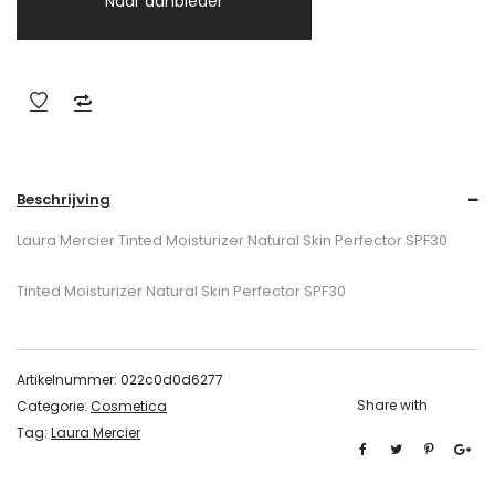
Naar aanbieder
Beschrijving
Laura Mercier Tinted Moisturizer Natural Skin Perfector SPF30
Tinted Moisturizer Natural Skin Perfector SPF30
Artikelnummer:
022c0d0d6277
Share with
Categorie:
Cosmetica
Tag:
Laura Mercier