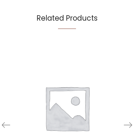
Related Products