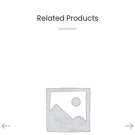
Related Products