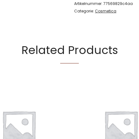
Artikelnummer:
77569829c4aa
Categorie:
Cosmetica
Related Products