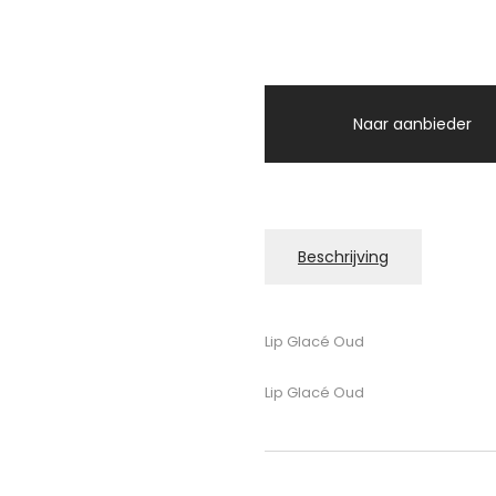
Naar aanbieder
Beschrijving
Lip Glacé Oud
Lip Glacé Oud