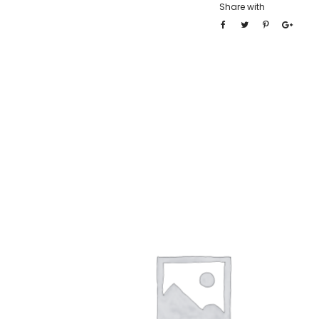
Share with