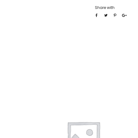
Share with