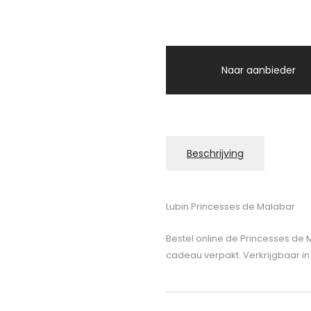
Naar aanbieder
Beschrijving
Lubin Princesses de Malabar
Bestel online de Princesses de 
cadeau verpakt. Verkrijgbaar in