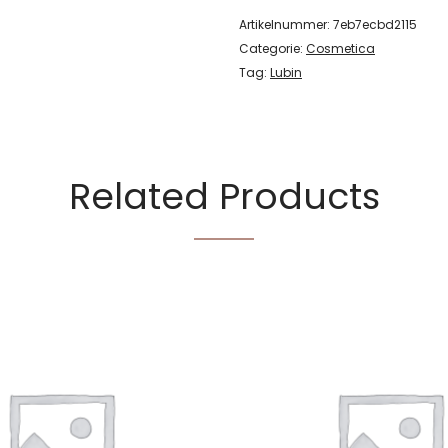
Artikelnummer:
7eb7ecbd2115
Categorie:
Cosmetica
Tag:
Lubin
Related Products