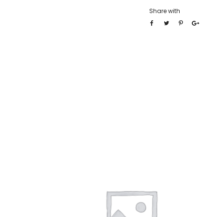
Share with