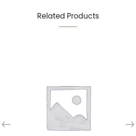
Related Products