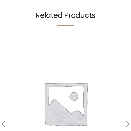
Related Products