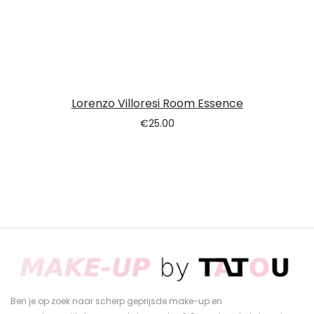
Lorenzo Villoresi Room Essence
€
25.00
Ben je op zoek naar scherp geprijsde make-up en