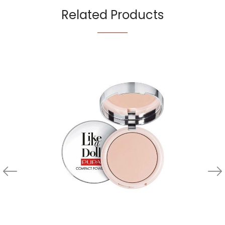
Related Products