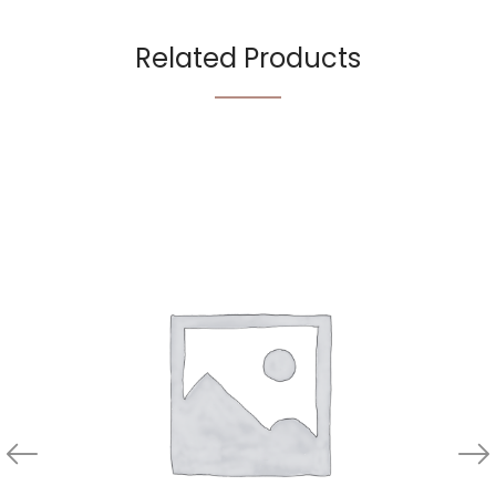
Related Products