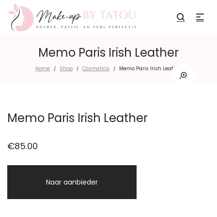
Memo Paris Irish Leather
Home
Shop
Cosmetica
Memo Paris Irish Leather
/
/
/
Memo Paris Irish Leather
€
85.00
Naar aanbieder